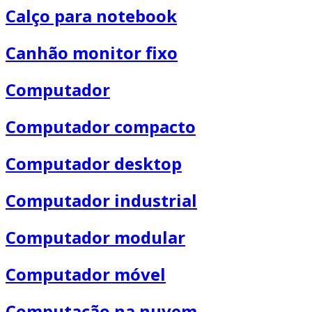
Calço para notebook
Canhão monitor fixo
Computador
Computador compacto
Computador desktop
Computador industrial
Computador modular
Computador móvel
Computação na nuvem