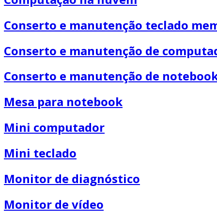
Conserto e manutenção teclado me
Conserto e manutenção de computa
Conserto e manutenção de noteboo
Mesa para notebook
Mini computador
Mini teclado
Monitor de diagnóstico
Monitor de vídeo