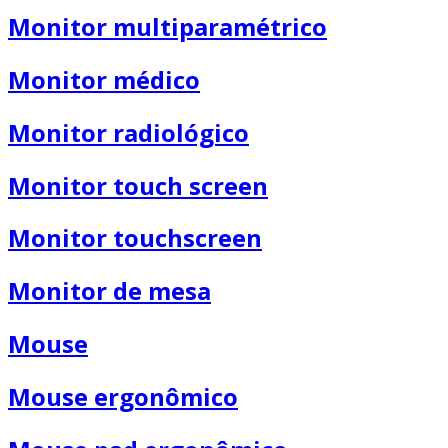
Monitor multiparamétrico
Monitor médico
Monitor radiológico
Monitor touch screen
Monitor touchscreen
Monitor de mesa
Mouse
Mouse ergonômico