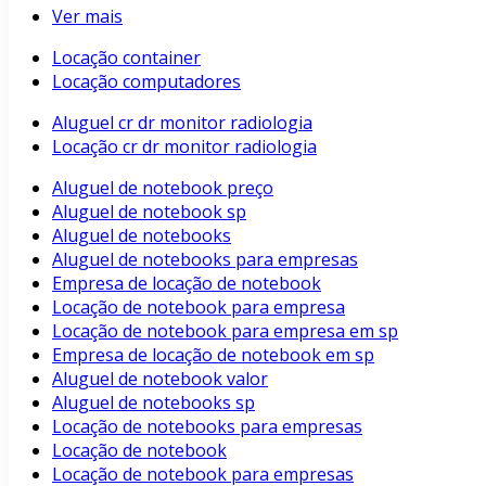
Ver mais
Locação container
Locação computadores
Aluguel cr dr monitor radiologia
Locação cr dr monitor radiologia
Aluguel de notebook preço
Aluguel de notebook sp
Aluguel de notebooks
Aluguel de notebooks para empresas
Empresa de locação de notebook
Locação de notebook para empresa
Locação de notebook para empresa em sp
Empresa de locação de notebook em sp
Aluguel de notebook valor
Aluguel de notebooks sp
Locação de notebooks para empresas
Locação de notebook
Locação de notebook para empresas