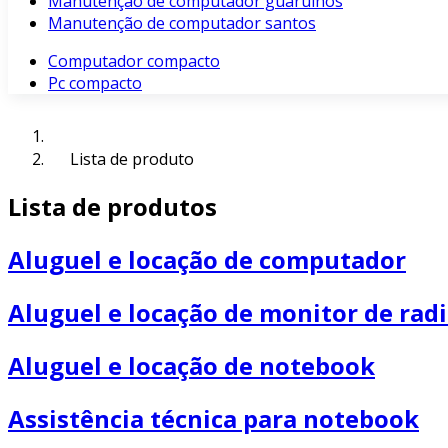
Manutenção de computador guarulhos
Manutenção de computador santos
Computador compacto
Pc compacto
Lista de produto
Lista de produtos
Aluguel e locação de computador
Aluguel e locação de monitor de rad
Aluguel e locação de notebook
Assistência técnica para notebook