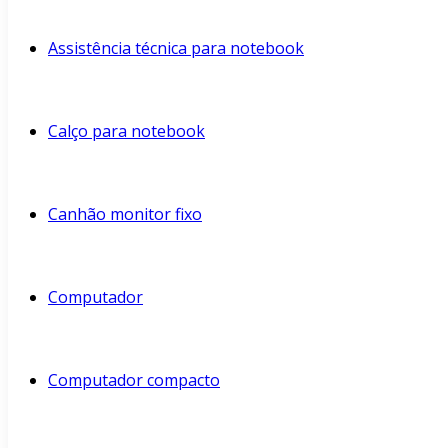
Assistência técnica para notebook
Calço para notebook
Canhão monitor fixo
Computador
Computador compacto