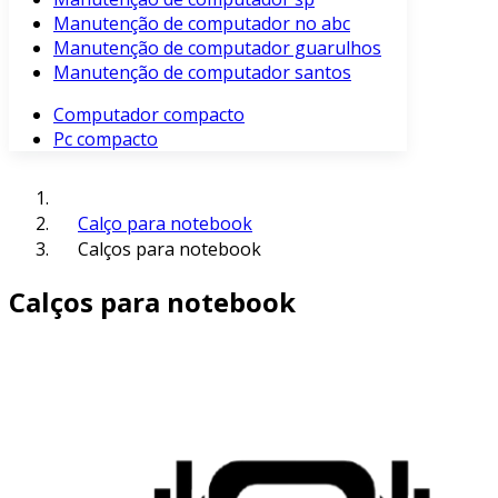
Manutenção de computador no abc
Manutenção de computador guarulhos
Manutenção de computador santos
Computador compacto
Pc compacto
Calço para notebook
Calços para notebook
Calços para notebook