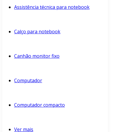
Assistência técnica para notebook
Calço para notebook
Canhão monitor fixo
Computador
Computador compacto
Ver mais