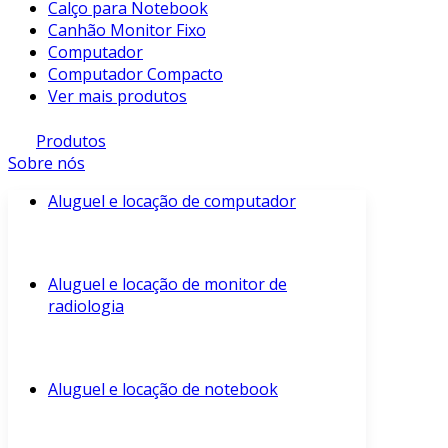
Calço para Notebook
Canhão Monitor Fixo
Computador
Computador Compacto
Ver mais produtos
Produtos
Sobre nós
Aluguel e locação de computador
Aluguel e locação de monitor de
radiologia
Aluguel e locação de notebook