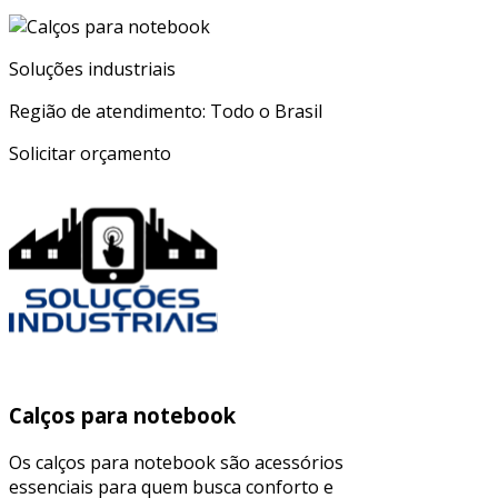
Soluções industriais
Região de atendimento: Todo o Brasil
Solicitar orçamento
Calços para notebook
Os calços para notebook são acessórios
essenciais para quem busca conforto e