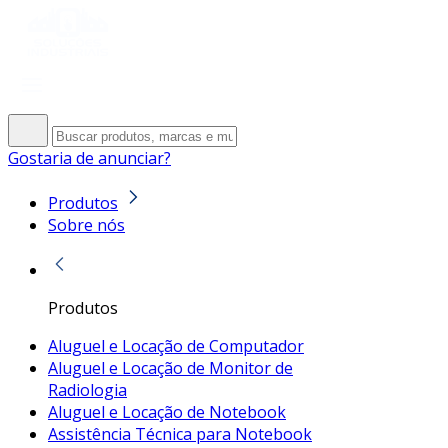
Gostaria de anunciar?
Produtos
Sobre nós
Produtos
Aluguel e Locação de Computador
Aluguel e Locação de Monitor de
Radiologia
Aluguel e Locação de Notebook
Assistência Técnica para Notebook