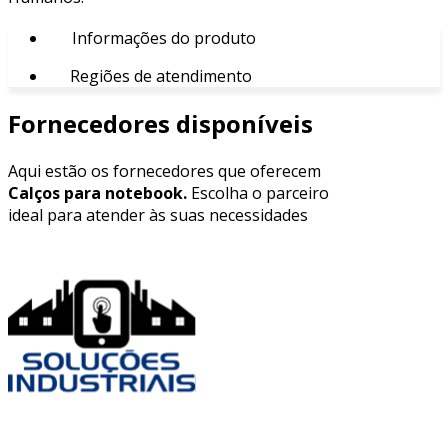
Informações do produto
Regiões de atendimento
Fornecedores disponíveis
Aqui estão os fornecedores que oferecem
Calços para notebook.
Escolha o parceiro
ideal para atender às suas necessidades