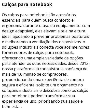
Calços para notebook
Os calços para notebook são acessórios
essenciais para quem busca conforto e
ergonomia durante o uso do equipamento. com
design adaptável, eles elevam a tela na altura
ideal, ajudando a prevenir problemas posturais
e melhorando a ventilação dos dispositivos. o
soluções industriais conecta você aos melhores
fornecedores de calços para notebook,
oferecendo uma ampla variedade de opções
para atender às suas necessidades. desde 2012,
nossa plataforma já conquistou a confiança de
mais de 1,6 milhão de compradores,
proporcionando uma experiência de compra
segura e eficiente. solicite um orçamento no
soluções industriais e descubra como os calços
para notebook podem transformar sua
experiência de uso, priorizando sua saúde e
bem-estar.