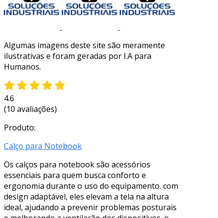
Algumas imagens deste site são meramente
ilustrativas e foram geradas por I.A para
Humanos.
4.6
(10 avaliações)
Produto:
Calço para Notebook
Os calços para notebook são acessórios
essenciais para quem busca conforto e
ergonomia durante o uso do equipamento. com
design adaptável, eles elevam a tela na altura
ideal, ajudando a prevenir problemas posturais
e melhorando a ventilação dos dispositivos. o