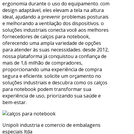
ergonomia durante o uso do equipamento. com
design adaptável, eles elevam a tela na altura
ideal, ajudando a prevenir problemas posturais
e melhorando a ventilação dos dispositivos. o
soluções industriais conecta você aos melhores
fornecedores de calços para notebook,
oferecendo uma ampla variedade de opções
para atender às suas necessidades. desde 2012,
nossa plataforma já conquistou a confiança de
mais de 1,6 milhão de compradores,
proporcionando uma experiência de compra
segura e eficiente. solicite um orçamento no
soluções industriais e descubra como os calços
para notebook podem transformar sua
experiência de uso, priorizando sua saúde e
bem-estar.
Unipoli industria e comercio de embalagens
especiais ltda