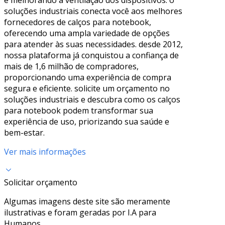
soluções industriais conecta você aos melhores
fornecedores de calços para notebook,
oferecendo uma ampla variedade de opções
para atender às suas necessidades. desde 2012,
nossa plataforma já conquistou a confiança de
mais de 1,6 milhão de compradores,
proporcionando uma experiência de compra
segura e eficiente. solicite um orçamento no
soluções industriais e descubra como os calços
para notebook podem transformar sua
experiência de uso, priorizando sua saúde e
bem-estar.
Ver mais informações
Solicitar orçamento
Algumas imagens deste site são meramente
ilustrativas e foram geradas por I.A para
Humanos.