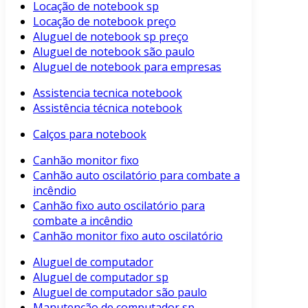
Locação de notebook sp
Locação de notebook preço
Aluguel de notebook sp preço
Aluguel de notebook são paulo
Aluguel de notebook para empresas
Assistencia tecnica notebook
Assistência técnica notebook
Calços para notebook
Canhão monitor fixo
Canhão auto oscilatório para combate a
incêndio
Canhão fixo auto oscilatório para
combate a incêndio
Canhão monitor fixo auto oscilatório
Aluguel de computador
Aluguel de computador sp
Aluguel de computador são paulo
Manutenção de computador sp