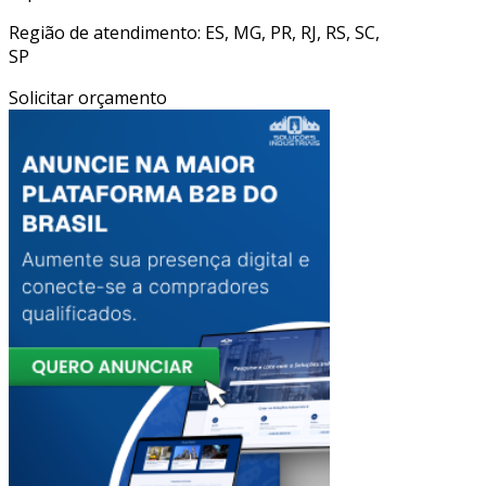
Região de atendimento: ES, MG, PR, RJ, RS, SC,
SP
Solicitar orçamento