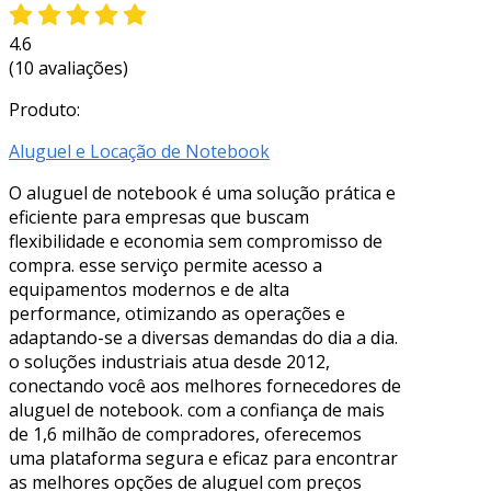
4.6
(10 avaliações)
Produto:
Aluguel e Locação de Notebook
O aluguel de notebook é uma solução prática e
eficiente para empresas que buscam
flexibilidade e economia sem compromisso de
compra. esse serviço permite acesso a
equipamentos modernos e de alta
performance, otimizando as operações e
adaptando-se a diversas demandas do dia a dia.
o soluções industriais atua desde 2012,
conectando você aos melhores fornecedores de
aluguel de notebook. com a confiança de mais
de 1,6 milhão de compradores, oferecemos
uma plataforma segura e eficaz para encontrar
as melhores opções de aluguel com preços