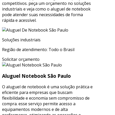
competitivos. peça um orçamento no soluções
industriais e veja como o aluguel de notebook
pode atender suas necessidades de forma
rápida e acessível.
Soluções industriais
Região de atendimento: Todo o Brasil
Solicitar orçamento
Aluguel Notebook São Paulo
O aluguel de notebook é uma solução prática e
eficiente para empresas que buscam
flexibilidade e economia sem compromisso de
compra. esse serviço permite acesso a
equipamentos modernos e de alta
performance, otimizando as operações e