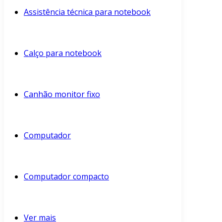
Assistência técnica para notebook
Calço para notebook
Canhão monitor fixo
Computador
Computador compacto
Ver mais