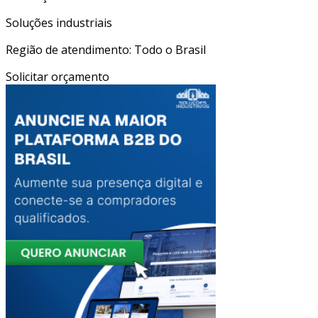
Soluções industriais
Região de atendimento: Todo o Brasil
Solicitar orçamento