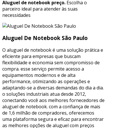
Aluguel de notebook preço.
Escolha o
parceiro ideal para atender às suas
necessidades
Aluguel De Notebook São Paulo
O aluguel de notebook é uma solução prática e
eficiente para empresas que buscam
flexibilidade e economia sem compromisso de
compra. esse serviço permite acesso a
equipamentos modernos e de alta
performance, otimizando as operações e
adaptando-se a diversas demandas do dia a dia.
o soluções industriais atua desde 2012,
conectando você aos melhores fornecedores de
aluguel de notebook. com a confiança de mais
de 1,6 milhão de compradores, oferecemos
uma plataforma segura e eficaz para encontrar
as melhores opções de aluguel com preços