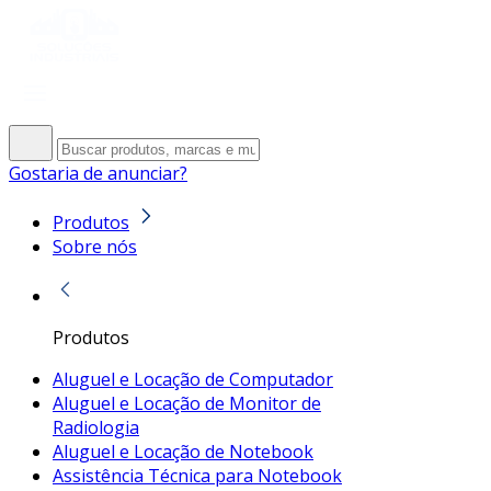
Gostaria de anunciar?
Produtos
Sobre nós
Produtos
Aluguel e Locação de Computador
Aluguel e Locação de Monitor de
Radiologia
Aluguel e Locação de Notebook
Assistência Técnica para Notebook