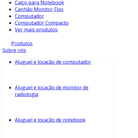
Calço para Notebook
Canhão Monitor Fixo
Computador
Computador Compacto
Ver mais produtos
Produtos
Sobre nós
Aluguel e locação de computador
Aluguel e locação de monitor de
radiologia
Aluguel e locação de notebook