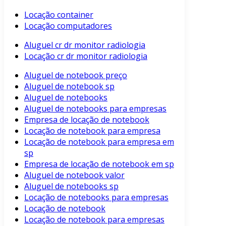
Locação container
Locação computadores
Aluguel cr dr monitor radiologia
Locação cr dr monitor radiologia
Aluguel de notebook preço
Aluguel de notebook sp
Aluguel de notebooks
Aluguel de notebooks para empresas
Empresa de locação de notebook
Locação de notebook para empresa
Locação de notebook para empresa em
sp
Empresa de locação de notebook em sp
Aluguel de notebook valor
Aluguel de notebooks sp
Locação de notebooks para empresas
Locação de notebook
Locação de notebook para empresas