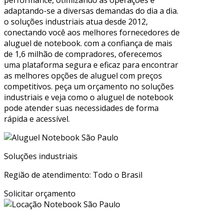
adaptando-se a diversas demandas do dia a dia.
o soluções industriais atua desde 2012,
conectando você aos melhores fornecedores de
aluguel de notebook. com a confiança de mais
de 1,6 milhão de compradores, oferecemos
uma plataforma segura e eficaz para encontrar
as melhores opções de aluguel com preços
competitivos. peça um orçamento no soluções
industriais e veja como o aluguel de notebook
pode atender suas necessidades de forma
rápida e acessível.
Soluções industriais
Região de atendimento: Todo o Brasil
Solicitar orçamento