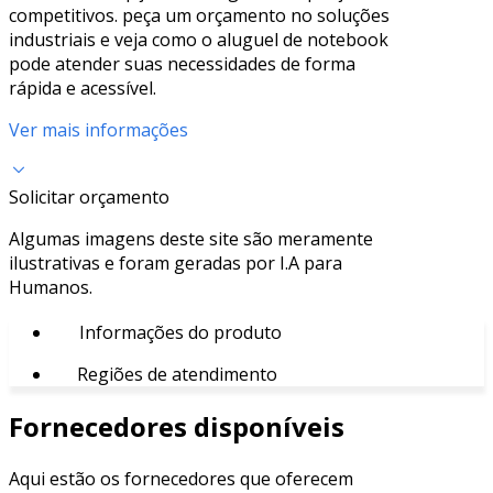
competitivos. peça um orçamento no soluções
industriais e veja como o aluguel de notebook
pode atender suas necessidades de forma
rápida e acessível.
Ver mais informações
Solicitar orçamento
Algumas imagens deste site são meramente
ilustrativas e foram geradas por I.A para
Humanos.
Informações do produto
Regiões de atendimento
Fornecedores disponíveis
Aqui estão os fornecedores que oferecem