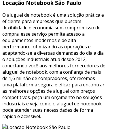
Locação Notebook São Paulo
O aluguel de notebook é uma solução prática e
eficiente para empresas que buscam
flexibilidade e economia sem compromisso de
compra. esse serviço permite acesso a
equipamentos modernos e de alta
performance, otimizando as operações e
adaptando-se a diversas demandas do dia a dia.
o soluções industriais atua desde 2012,
conectando você aos melhores fornecedores de
aluguel de notebook. com a confiança de mais
de 1,6 milhão de compradores, oferecemos
uma plataforma segura e eficaz para encontrar
as melhores opções de aluguel com preços
competitivos. peça um orçamento no soluções
industriais e veja como o aluguel de notebook
pode atender suas necessidades de forma
rápida e acessível.