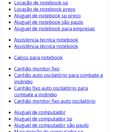
Locação de notebook sp
Locação de notebook preço
Aluguel de notebook sp preço
Aluguel de notebook são paulo
Aluguel de notebook para empresas
Assistencia tecnica notebook
Assistência técnica notebook
Calços para notebook
Canhão monitor fixo
Canhão auto oscilatório para combate a
incêndio
Canhão fixo auto oscilatório para
combate a incêndio
Canhão monitor fixo auto oscilatório
Aluguel de computador
Aluguel de computador sp
Aluguel de computador são paulo
Manutenção de computador sp