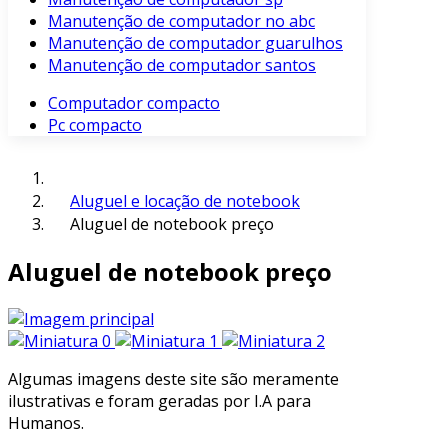
Manutenção de computador no abc
Manutenção de computador guarulhos
Manutenção de computador santos
Computador compacto
Pc compacto
Aluguel e locação de notebook
Aluguel de notebook preço
Aluguel de notebook preço
Algumas imagens deste site são meramente
ilustrativas e foram geradas por I.A para
Humanos.