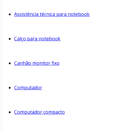
Assistência técnica para notebook
Calço para notebook
Canhão monitor fixo
Computador
Computador compacto