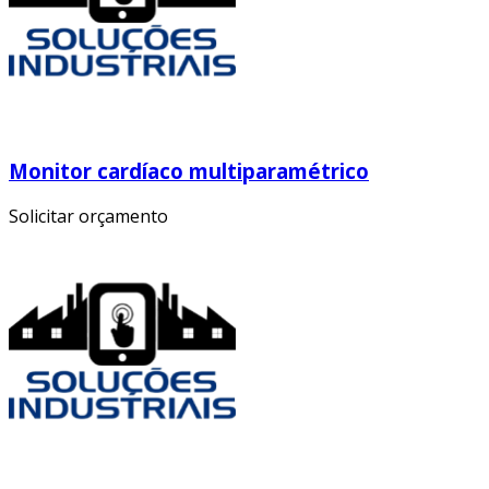
Monitor cardíaco multiparamétrico
Solicitar orçamento