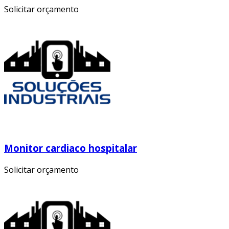
Solicitar orçamento
Monitor cardiaco hospitalar
Solicitar orçamento