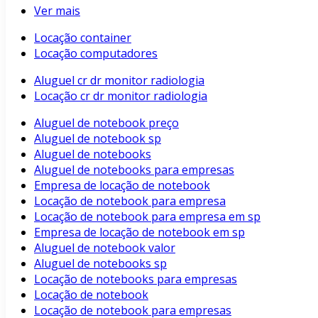
Ver mais
Locação container
Locação computadores
Aluguel cr dr monitor radiologia
Locação cr dr monitor radiologia
Aluguel de notebook preço
Aluguel de notebook sp
Aluguel de notebooks
Aluguel de notebooks para empresas
Empresa de locação de notebook
Locação de notebook para empresa
Locação de notebook para empresa em sp
Empresa de locação de notebook em sp
Aluguel de notebook valor
Aluguel de notebooks sp
Locação de notebooks para empresas
Locação de notebook
Locação de notebook para empresas