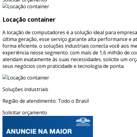
Locação container
A locação de computadores é a solução ideal para empresa
última geração, esse serviço garante alta performance e a
forma eficiente. o soluções industriais conecta você aos 
experiência nesse segmento. com mais de 1,6 milhão de co
atendam exatamente às suas necessidades. solicite um or
seus negócios com praticidade e tecnologia de ponta.
Soluções industriais
Região de atendimento: Todo o Brasil
Solicitar orçamento