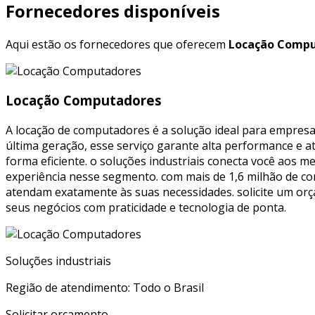
Fornecedores disponíveis
Aqui estão os fornecedores que oferecem
Locação Compu
Locação Computadores
A locação de computadores é a solução ideal para empresa
última geração, esse serviço garante alta performance e a
forma eficiente. o soluções industriais conecta você aos 
experiência nesse segmento. com mais de 1,6 milhão de co
atendam exatamente às suas necessidades. solicite um or
seus negócios com praticidade e tecnologia de ponta.
Soluções industriais
Região de atendimento: Todo o Brasil
Solicitar orçamento