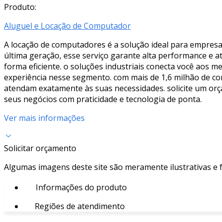
Produto:
Aluguel e Locação de Computador
A locação de computadores é a solução ideal para empresa
última geração, esse serviço garante alta performance e a
forma eficiente. o soluções industriais conecta você aos 
experiência nesse segmento. com mais de 1,6 milhão de co
atendam exatamente às suas necessidades. solicite um or
seus negócios com praticidade e tecnologia de ponta.
Ver mais informações
Solicitar orçamento
Algumas imagens deste site são meramente ilustrativas e
Informações do produto
Regiões de atendimento