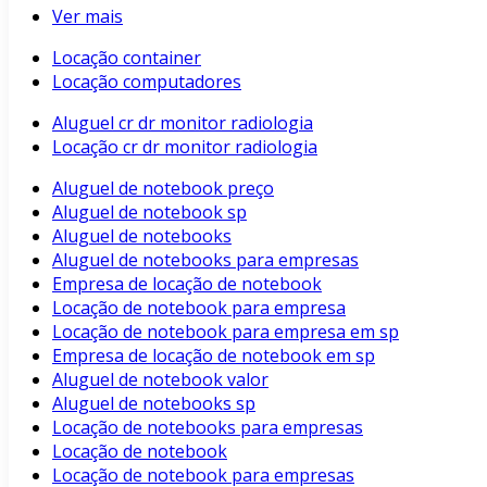
Ver mais
Locação container
Locação computadores
Aluguel cr dr monitor radiologia
Locação cr dr monitor radiologia
Aluguel de notebook preço
Aluguel de notebook sp
Aluguel de notebooks
Aluguel de notebooks para empresas
Empresa de locação de notebook
Locação de notebook para empresa
Locação de notebook para empresa em sp
Empresa de locação de notebook em sp
Aluguel de notebook valor
Aluguel de notebooks sp
Locação de notebooks para empresas
Locação de notebook
Locação de notebook para empresas