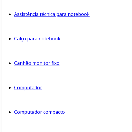
Assistência técnica para notebook
Calço para notebook
Canhão monitor fixo
Computador
Computador compacto