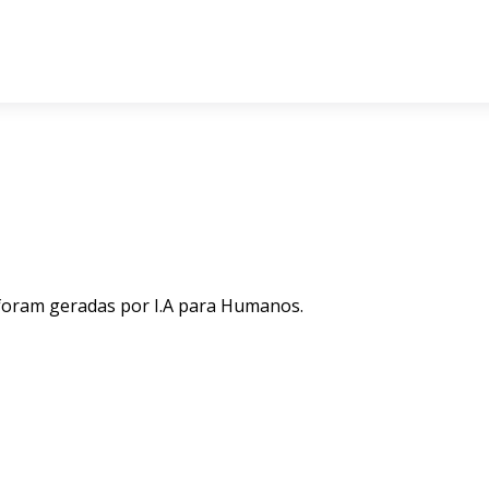
 foram geradas por I.A para Humanos.