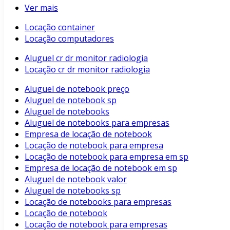
Ver mais
Locação container
Locação computadores
Aluguel cr dr monitor radiologia
Locação cr dr monitor radiologia
Aluguel de notebook preço
Aluguel de notebook sp
Aluguel de notebooks
Aluguel de notebooks para empresas
Empresa de locação de notebook
Locação de notebook para empresa
Locação de notebook para empresa em sp
Empresa de locação de notebook em sp
Aluguel de notebook valor
Aluguel de notebooks sp
Locação de notebooks para empresas
Locação de notebook
Locação de notebook para empresas