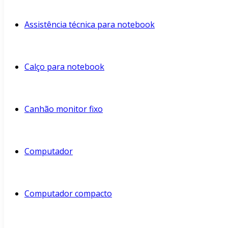
Assistência técnica para notebook
Calço para notebook
Canhão monitor fixo
Computador
Computador compacto