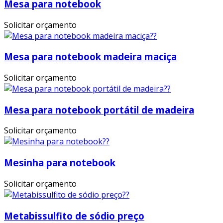
Mesa para notebook
Solicitar orçamento
Mesa para notebook madeira maciça
Solicitar orçamento
Mesa para notebook portátil de madeira
Solicitar orçamento
Mesinha para notebook
Solicitar orçamento
Metabissulfito de sódio preço