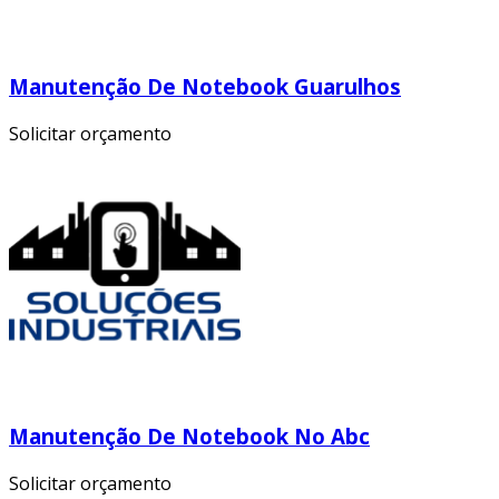
Manutenção De Notebook Guarulhos
Solicitar orçamento
Manutenção De Notebook No Abc
Solicitar orçamento