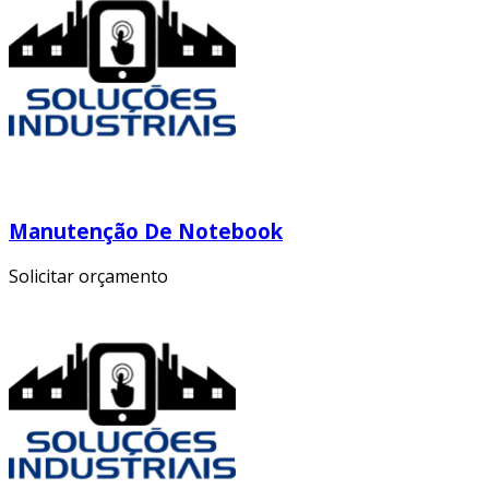
Manutenção De Notebook
Solicitar orçamento