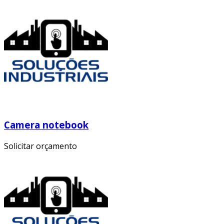
Camera notebook
Solicitar orçamento