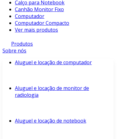
Calço para Notebook
Canhão Monitor Fixo
Computador
Computador Compacto
Ver mais produtos
Produtos
Sobre nós
Aluguel e locação de computador
Aluguel e locação de monitor de
radiologia
Aluguel e locação de notebook