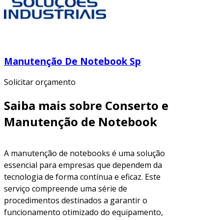
Manutenção De Notebook Sp
Solicitar orçamento
Saiba mais sobre Conserto e
Manutenção de Notebook
A manutenção de notebooks é uma solução
essencial para empresas que dependem da
tecnologia de forma contínua e eficaz. Este
serviço compreende uma série de
procedimentos destinados a garantir o
funcionamento otimizado do equipamento,