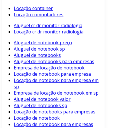
Locação container
Locação computadores
Aluguel cr dr monitor radiologia
Locação cr dr monitor radiologia
Aluguel de notebook preço
Aluguel de notebook sp
Aluguel de notebooks
Aluguel de notebooks para empresas
Empresa de locação de notebook
Locação de notebook para empresa
Locação de notebook para empresa em
sp
Empresa de locação de notebook em sp
Aluguel de notebook valor
Aluguel de notebooks sp
Locação de notebooks para empresas
Locação de notebook
Locação de notebook para empresas