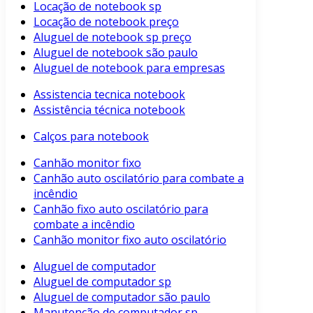
Locação de notebook sp
Locação de notebook preço
Aluguel de notebook sp preço
Aluguel de notebook são paulo
Aluguel de notebook para empresas
Assistencia tecnica notebook
Assistência técnica notebook
Calços para notebook
Canhão monitor fixo
Canhão auto oscilatório para combate a
incêndio
Canhão fixo auto oscilatório para
combate a incêndio
Canhão monitor fixo auto oscilatório
Aluguel de computador
Aluguel de computador sp
Aluguel de computador são paulo
Manutenção de computador sp