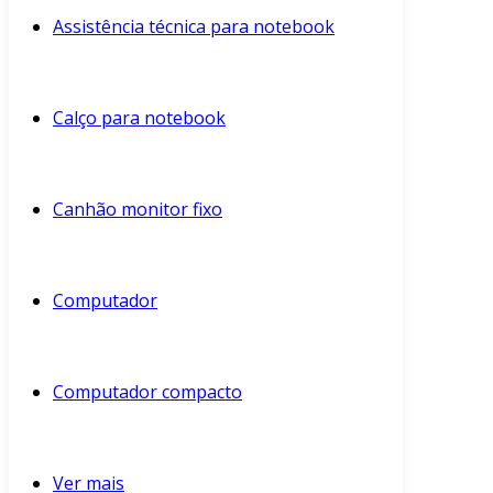
Assistência técnica para notebook
Calço para notebook
Canhão monitor fixo
Computador
Computador compacto
Ver mais