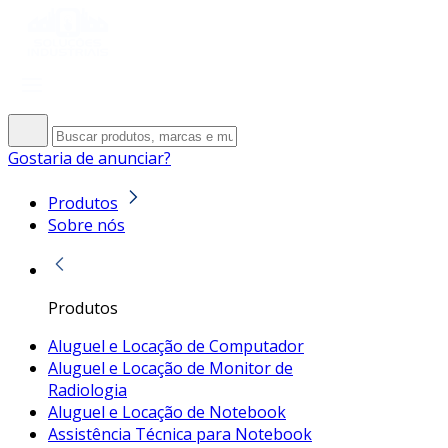
Gostaria de anunciar?
Produtos
Sobre nós
Produtos
Aluguel e Locação de Computador
Aluguel e Locação de Monitor de
Radiologia
Aluguel e Locação de Notebook
Assistência Técnica para Notebook