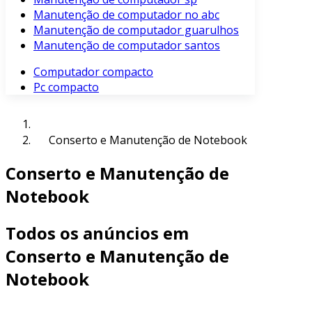
Manutenção de computador no abc
Manutenção de computador guarulhos
Manutenção de computador santos
Computador compacto
Pc compacto
Conserto e Manutenção de Notebook
Conserto e Manutenção de
Notebook
Todos os anúncios em
Conserto e Manutenção de
Notebook