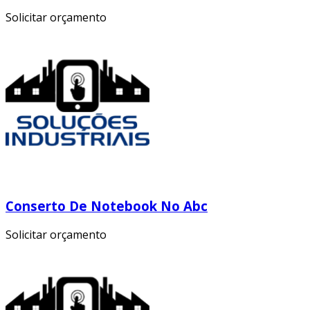
Solicitar orçamento
Conserto De Notebook No Abc
Solicitar orçamento