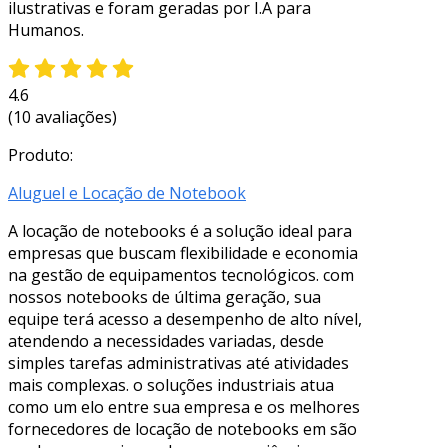
ilustrativas e foram geradas por I.A para
Humanos.
4.6
(10 avaliações)
Produto:
Aluguel e Locação de Notebook
A locação de notebooks é a solução ideal para
empresas que buscam flexibilidade e economia
na gestão de equipamentos tecnológicos. com
nossos notebooks de última geração, sua
equipe terá acesso a desempenho de alto nível,
atendendo a necessidades variadas, desde
simples tarefas administrativas até atividades
mais complexas. o soluções industriais atua
como um elo entre sua empresa e os melhores
fornecedores de locação de notebooks em são