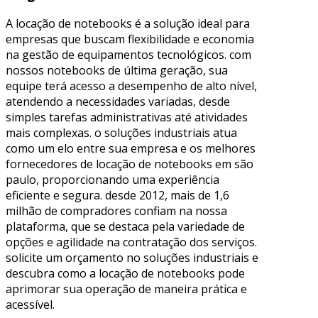
A locação de notebooks é a solução ideal para
empresas que buscam flexibilidade e economia
na gestão de equipamentos tecnológicos. com
nossos notebooks de última geração, sua
equipe terá acesso a desempenho de alto nível,
atendendo a necessidades variadas, desde
simples tarefas administrativas até atividades
mais complexas. o soluções industriais atua
como um elo entre sua empresa e os melhores
fornecedores de locação de notebooks em são
paulo, proporcionando uma experiência
eficiente e segura. desde 2012, mais de 1,6
milhão de compradores confiam na nossa
plataforma, que se destaca pela variedade de
opções e agilidade na contratação dos serviços.
solicite um orçamento no soluções industriais e
descubra como a locação de notebooks pode
aprimorar sua operação de maneira prática e
acessível.