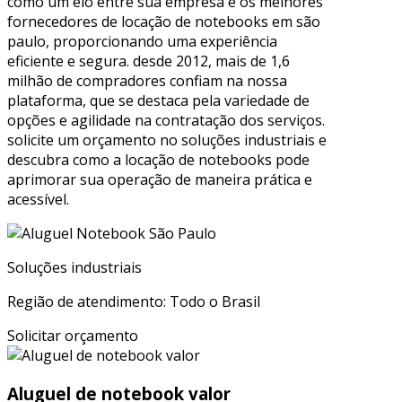
como um elo entre sua empresa e os melhores
fornecedores de locação de notebooks em são
paulo, proporcionando uma experiência
eficiente e segura. desde 2012, mais de 1,6
milhão de compradores confiam na nossa
plataforma, que se destaca pela variedade de
opções e agilidade na contratação dos serviços.
solicite um orçamento no soluções industriais e
descubra como a locação de notebooks pode
aprimorar sua operação de maneira prática e
acessível.
Soluções industriais
Região de atendimento: Todo o Brasil
Solicitar orçamento
Aluguel de notebook valor