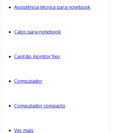
Assistência técnica para notebook
Calço para notebook
Canhão monitor fixo
Computador
Computador compacto
Ver mais