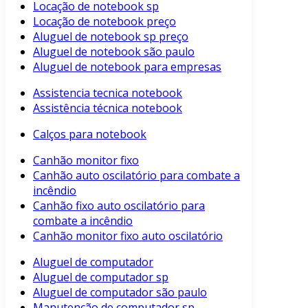
Locação de notebook sp
Locação de notebook preço
Aluguel de notebook sp preço
Aluguel de notebook são paulo
Aluguel de notebook para empresas
Assistencia tecnica notebook
Assistência técnica notebook
Calços para notebook
Canhão monitor fixo
Canhão auto oscilatório para combate a
incêndio
Canhão fixo auto oscilatório para
combate a incêndio
Canhão monitor fixo auto oscilatório
Aluguel de computador
Aluguel de computador sp
Aluguel de computador são paulo
Manutenção de computador sp