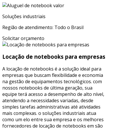
Soluções industriais
Região de atendimento: Todo o Brasil
Solicitar orçamento
Locação de notebooks para empresas
A locação de notebooks é a solução ideal para
empresas que buscam flexibilidade e economia
na gestão de equipamentos tecnológicos. com
nossos notebooks de última geração, sua
equipe terá acesso a desempenho de alto nível,
atendendo a necessidades variadas, desde
simples tarefas administrativas até atividades
mais complexas. o soluções industriais atua
como um elo entre sua empresa e os melhores
fornecedores de locação de notebooks em são