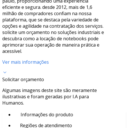
paulo, proporcionando uma experiência
eficiente e segura. desde 2012, mais de 1,6
milhão de compradores confiam na nossa
plataforma, que se destaca pela variedade de
opções e agilidade na contratação dos serviços.
solicite um orçamento no soluções industriais e
descubra como a locação de notebooks pode
aprimorar sua operação de maneira prática e
acessível.
Ver mais informações
Solicitar orçamento
Algumas imagens deste site são meramente
ilustrativas e foram geradas por I.A para
Humanos.
Informações do produto
Regiões de atendimento