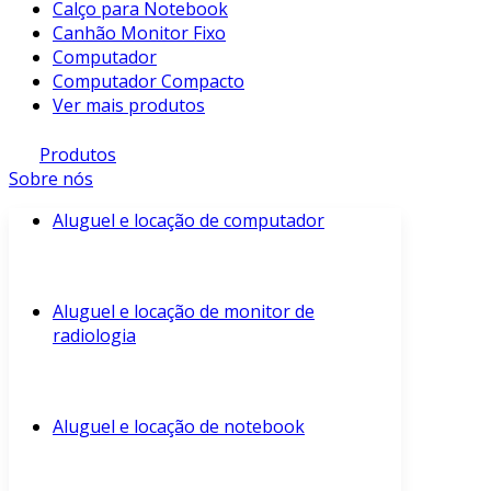
Calço para Notebook
Canhão Monitor Fixo
Computador
Computador Compacto
Ver mais produtos
Produtos
Sobre nós
Aluguel e locação de computador
Aluguel e locação de monitor de
radiologia
Aluguel e locação de notebook