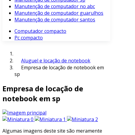
Manutenção de computador no abc
Manutenção de computador guarulhos
Manutenção de computador santos
Computador compacto
Pc compacto
Aluguel e locação de notebook
Empresa de locação de notebook em
sp
Empresa de locação de
notebook em sp
Algumas imagens deste site são meramente