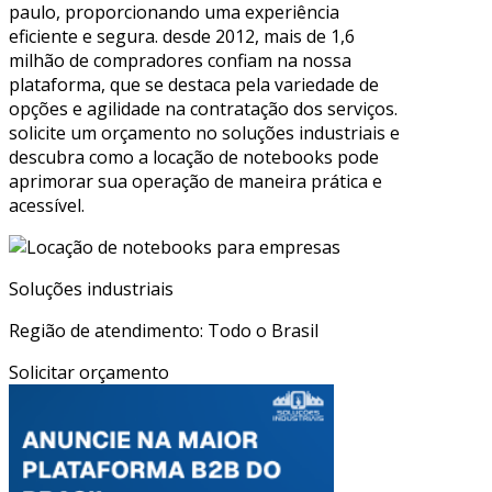
paulo, proporcionando uma experiência
eficiente e segura. desde 2012, mais de 1,6
milhão de compradores confiam na nossa
plataforma, que se destaca pela variedade de
opções e agilidade na contratação dos serviços.
solicite um orçamento no soluções industriais e
descubra como a locação de notebooks pode
aprimorar sua operação de maneira prática e
acessível.
Soluções industriais
Região de atendimento: Todo o Brasil
Solicitar orçamento