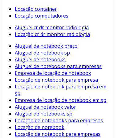
Locação container
Locação computadores
Aluguel cr dr monitor radiologia
Locação cr dr monitor radiologia
Aluguel de notebook preço
Aluguel de notebook sp
Aluguel de notebooks
Aluguel de notebooks para empresas
Empresa de locação de notebook
Locação de notebook para empresa
Locação de notebook para empresa em
sp
Empresa de locação de notebook em sp
Aluguel de notebook valor
Aluguel de notebooks sp
Locação de notebooks para empresas
Locação de notebook
Locação de notebook para empresas