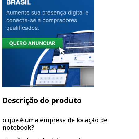
Descrição do produto
o que é uma empresa de locação de
notebook?