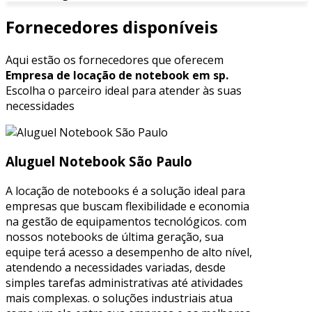
Fornecedores disponíveis
Aqui estão os fornecedores que oferecem
Empresa de locação de notebook em sp.
Escolha o parceiro ideal para atender às suas
necessidades
Aluguel Notebook São Paulo
A locação de notebooks é a solução ideal para
empresas que buscam flexibilidade e economia
na gestão de equipamentos tecnológicos. com
nossos notebooks de última geração, sua
equipe terá acesso a desempenho de alto nível,
atendendo a necessidades variadas, desde
simples tarefas administrativas até atividades
mais complexas. o soluções industriais atua