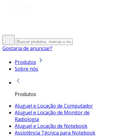
Gostaria de anunciar?
Produtos
Sobre nós
Produtos
Aluguel e Locação de Computador
Aluguel e Locação de Monitor de
Radiologia
Aluguel e Locação de Notebook
Assistência Técnica para Notebook