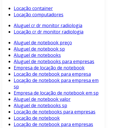
Locação container
Locação computadores
Aluguel cr dr monitor radiologia
Locação cr dr monitor radiologia
Aluguel de notebook preço
Aluguel de notebook sp
Aluguel de notebooks
Aluguel de notebooks para empresas
Empresa de locação de notebook
Locação de notebook para empresa
Locação de notebook para empresa em
sp
Empresa de locação de notebook em sp
Aluguel de notebook valor
Aluguel de notebooks sp
Locação de notebooks para empresas
Locação de notebook
Locação de notebook para empresas