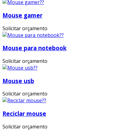
Mouse gamer
Solicitar orçamento
Mouse para notebook
Solicitar orçamento
Mouse usb
Solicitar orçamento
Reciclar mouse
Solicitar orçamento