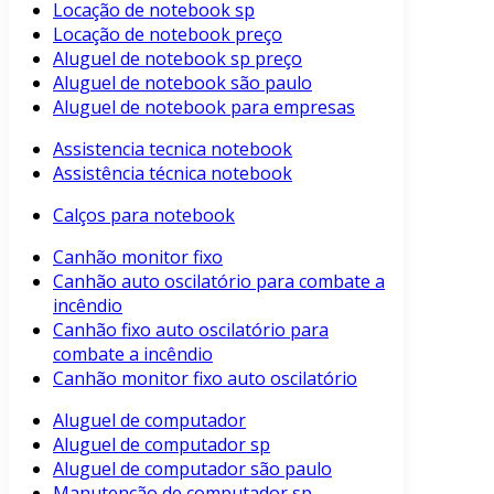
Locação de notebook sp
Locação de notebook preço
Aluguel de notebook sp preço
Aluguel de notebook são paulo
Aluguel de notebook para empresas
Assistencia tecnica notebook
Assistência técnica notebook
Calços para notebook
Canhão monitor fixo
Canhão auto oscilatório para combate a
incêndio
Canhão fixo auto oscilatório para
combate a incêndio
Canhão monitor fixo auto oscilatório
Aluguel de computador
Aluguel de computador sp
Aluguel de computador são paulo
Manutenção de computador sp