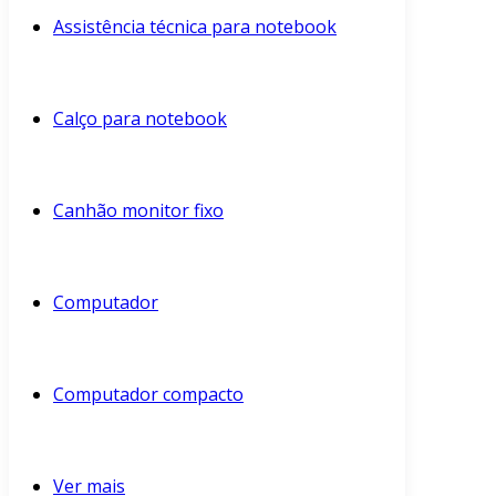
Assistência técnica para notebook
Calço para notebook
Canhão monitor fixo
Computador
Computador compacto
Ver mais