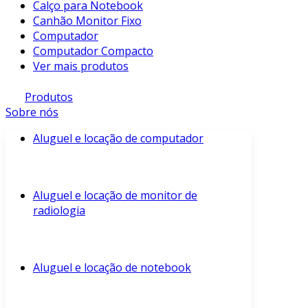
Calço para Notebook
Canhão Monitor Fixo
Computador
Computador Compacto
Ver mais produtos
Produtos
Sobre nós
Aluguel e locação de computador
Aluguel e locação de monitor de
radiologia
Aluguel e locação de notebook