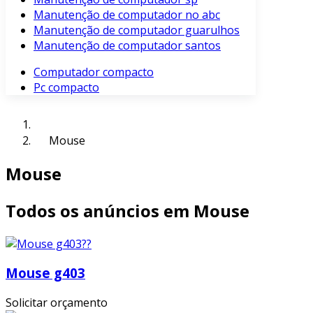
Manutenção de computador no abc
Manutenção de computador guarulhos
Manutenção de computador santos
Computador compacto
Pc compacto
Mouse
Mouse
Todos os anúncios em Mouse
Mouse g403
Solicitar orçamento