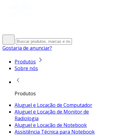
Gostaria de anunciar?
Produtos
Sobre nós
Produtos
Aluguel e Locação de Computador
Aluguel e Locação de Monitor de
Radiologia
Aluguel e Locação de Notebook
Assistência Técnica para Notebook