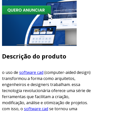
Descrição do produto
o uso de
software cad
(computer-aided design)
transformou a forma como arquitetos,
engenheiros e designers trabalham. essa
tecnologia revolucionária oferece uma série de
ferramentas que facilitam a criação,
modificação, análise e otimização de projetos.
com isso, o
software cad
se tornou uma