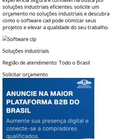
soluções industriais eficientes. solicite um
orçamento no soluções industriais e descubra
como o software cad pode otimizar seus
projetos e elevar a qualidade do seu trabalho.
Soluções industriais
Região de atendimento: Todo o Brasil
Solicitar orçamento