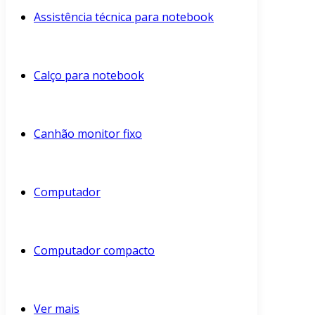
Assistência técnica para notebook
Calço para notebook
Canhão monitor fixo
Computador
Computador compacto
Ver mais