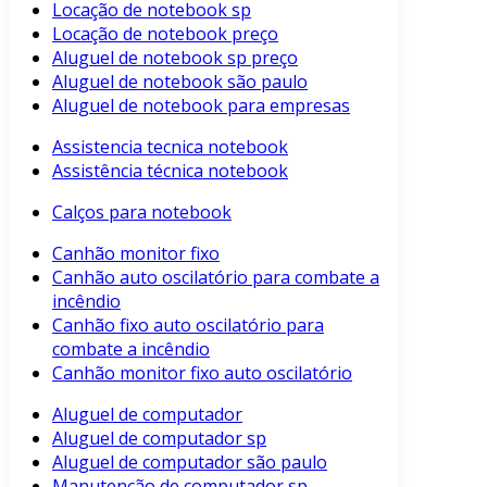
Locação de notebook sp
Locação de notebook preço
Aluguel de notebook sp preço
Aluguel de notebook são paulo
Aluguel de notebook para empresas
Assistencia tecnica notebook
Assistência técnica notebook
Calços para notebook
Canhão monitor fixo
Canhão auto oscilatório para combate a
incêndio
Canhão fixo auto oscilatório para
combate a incêndio
Canhão monitor fixo auto oscilatório
Aluguel de computador
Aluguel de computador sp
Aluguel de computador são paulo
Manutenção de computador sp