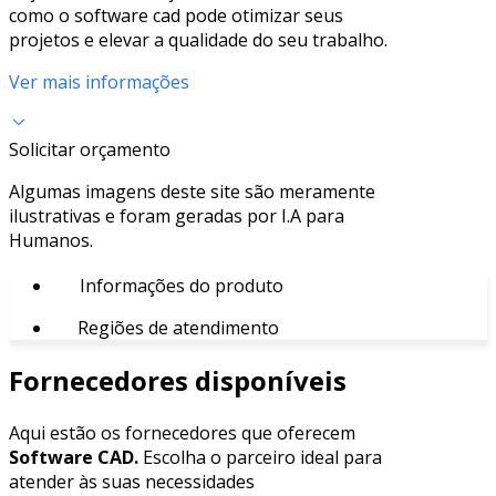
como o software cad pode otimizar seus
projetos e elevar a qualidade do seu trabalho.
Ver mais informações
Solicitar orçamento
Algumas imagens deste site são meramente
ilustrativas e foram geradas por I.A para
Humanos.
Informações do produto
Regiões de atendimento
Fornecedores disponíveis
Aqui estão os fornecedores que oferecem
Software CAD.
Escolha o parceiro ideal para
atender às suas necessidades