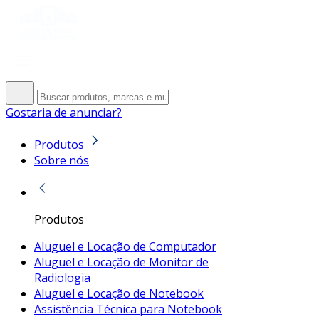
Gostaria de anunciar?
Produtos
Sobre nós
Produtos
Aluguel e Locação de Computador
Aluguel e Locação de Monitor de
Radiologia
Aluguel e Locação de Notebook
Assistência Técnica para Notebook