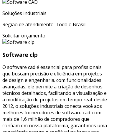
Soluções industriais
Região de atendimento: Todo o Brasil
Solicitar orçamento
Software clp
O software cad é essencial para profissionais
que buscam precisão e eficiência em projetos
de design e engenharia. com funcionalidades
avançadas, ele permite a criação de desenhos
técnicos detalhados, facilitando a visualização e
a modificação de projetos em tempo real. desde
2012, o soluções industriais conecta você aos
melhores fornecedores de software cad. com
mais de 1,6 milhão de compradores que
confiam em nossa plataforma, garantimos uma
experiência segura e confiável na busca por