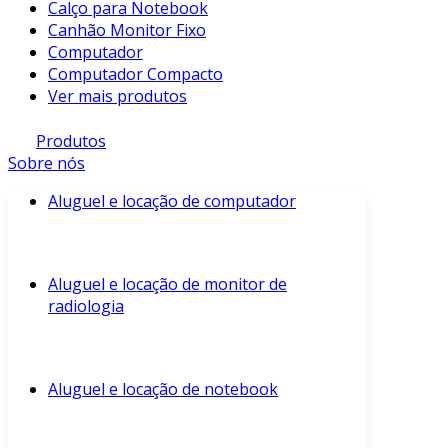
Calço para Notebook
Canhão Monitor Fixo
Computador
Computador Compacto
Ver mais produtos
Produtos
Sobre nós
Aluguel e locação de computador
Aluguel e locação de monitor de
radiologia
Aluguel e locação de notebook