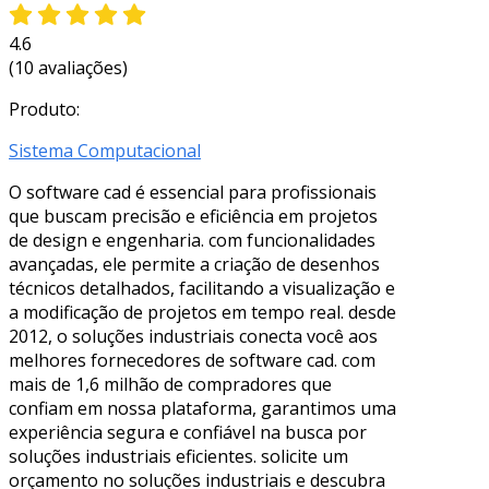
4.6
(10 avaliações)
Produto:
Sistema Computacional
O software cad é essencial para profissionais
que buscam precisão e eficiência em projetos
de design e engenharia. com funcionalidades
avançadas, ele permite a criação de desenhos
técnicos detalhados, facilitando a visualização e
a modificação de projetos em tempo real. desde
2012, o soluções industriais conecta você aos
melhores fornecedores de software cad. com
mais de 1,6 milhão de compradores que
confiam em nossa plataforma, garantimos uma
experiência segura e confiável na busca por
soluções industriais eficientes. solicite um
orçamento no soluções industriais e descubra