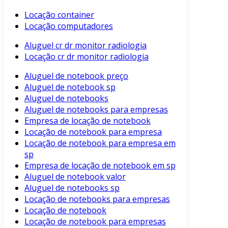
Locação container
Locação computadores
Aluguel cr dr monitor radiologia
Locação cr dr monitor radiologia
Aluguel de notebook preço
Aluguel de notebook sp
Aluguel de notebooks
Aluguel de notebooks para empresas
Empresa de locação de notebook
Locação de notebook para empresa
Locação de notebook para empresa em
sp
Empresa de locação de notebook em sp
Aluguel de notebook valor
Aluguel de notebooks sp
Locação de notebooks para empresas
Locação de notebook
Locação de notebook para empresas