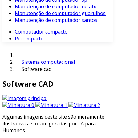
Manutenção de computador no abc
Manutenção de computador guarulhos
Manutenção de computador santos
Computador compacto
Pc compacto
Sistema computacional
Software cad
Software CAD
Algumas imagens deste site são meramente
ilustrativas e foram geradas por I.A para
Humanos.