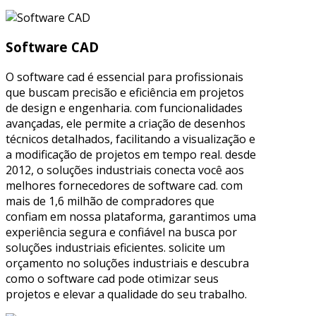
Software CAD
O software cad é essencial para profissionais
que buscam precisão e eficiência em projetos
de design e engenharia. com funcionalidades
avançadas, ele permite a criação de desenhos
técnicos detalhados, facilitando a visualização e
a modificação de projetos em tempo real. desde
2012, o soluções industriais conecta você aos
melhores fornecedores de software cad. com
mais de 1,6 milhão de compradores que
confiam em nossa plataforma, garantimos uma
experiência segura e confiável na busca por
soluções industriais eficientes. solicite um
orçamento no soluções industriais e descubra
como o software cad pode otimizar seus
projetos e elevar a qualidade do seu trabalho.