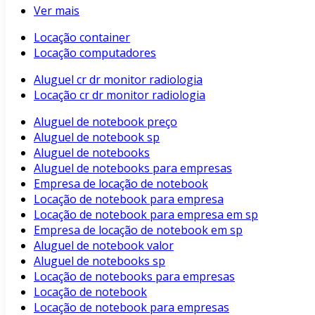
Ver mais
Locação container
Locação computadores
Aluguel cr dr monitor radiologia
Locação cr dr monitor radiologia
Aluguel de notebook preço
Aluguel de notebook sp
Aluguel de notebooks
Aluguel de notebooks para empresas
Empresa de locação de notebook
Locação de notebook para empresa
Locação de notebook para empresa em sp
Empresa de locação de notebook em sp
Aluguel de notebook valor
Aluguel de notebooks sp
Locação de notebooks para empresas
Locação de notebook
Locação de notebook para empresas