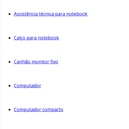
Assistência técnica para notebook
Calço para notebook
Canhão monitor fixo
Computador
Computador compacto