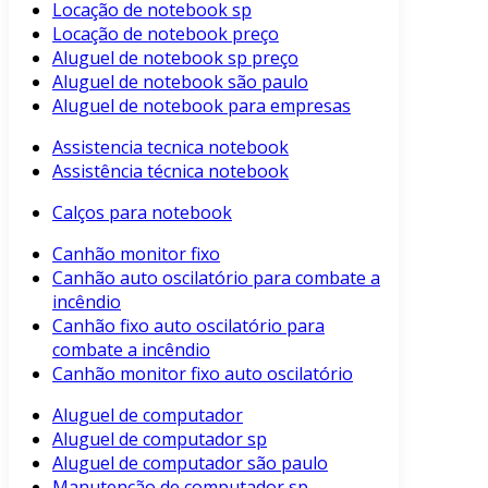
Locação de notebook sp
Locação de notebook preço
Aluguel de notebook sp preço
Aluguel de notebook são paulo
Aluguel de notebook para empresas
Assistencia tecnica notebook
Assistência técnica notebook
Calços para notebook
Canhão monitor fixo
Canhão auto oscilatório para combate a
incêndio
Canhão fixo auto oscilatório para
combate a incêndio
Canhão monitor fixo auto oscilatório
Aluguel de computador
Aluguel de computador sp
Aluguel de computador são paulo
Manutenção de computador sp