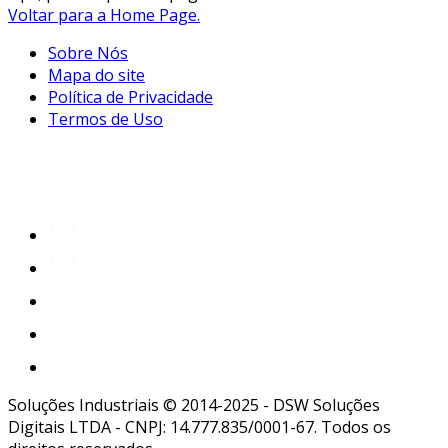
Voltar para a Home Page.
Sobre Nós
Mapa do site
Política de Privacidade
Termos de Uso
Soluções Industriais © 2014-2025 - DSW Soluções
Digitais LTDA - CNPJ: 14.777.835/0001-67. Todos os