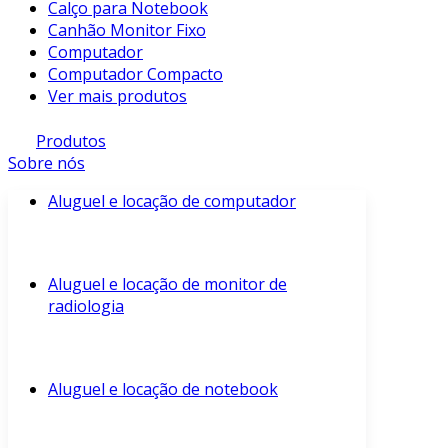
Calço para Notebook
Canhão Monitor Fixo
Computador
Computador Compacto
Ver mais produtos
Produtos
Sobre nós
Aluguel e locação de computador
Aluguel e locação de monitor de
radiologia
Aluguel e locação de notebook