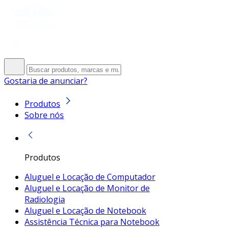
Gostaria de anunciar?
Produtos
Sobre nós
Produtos
Aluguel e Locação de Computador
Aluguel e Locação de Monitor de
Radiologia
Aluguel e Locação de Notebook
Assistência Técnica para Notebook