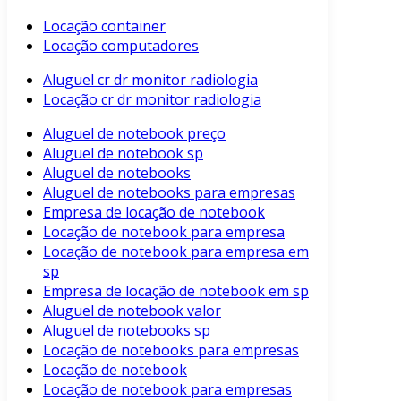
Locação container
Locação computadores
Aluguel cr dr monitor radiologia
Locação cr dr monitor radiologia
Aluguel de notebook preço
Aluguel de notebook sp
Aluguel de notebooks
Aluguel de notebooks para empresas
Empresa de locação de notebook
Locação de notebook para empresa
Locação de notebook para empresa em
sp
Empresa de locação de notebook em sp
Aluguel de notebook valor
Aluguel de notebooks sp
Locação de notebooks para empresas
Locação de notebook
Locação de notebook para empresas