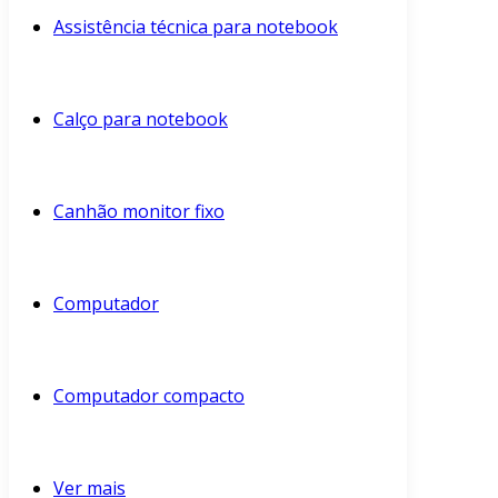
Assistência técnica para notebook
Calço para notebook
Canhão monitor fixo
Computador
Computador compacto
Ver mais