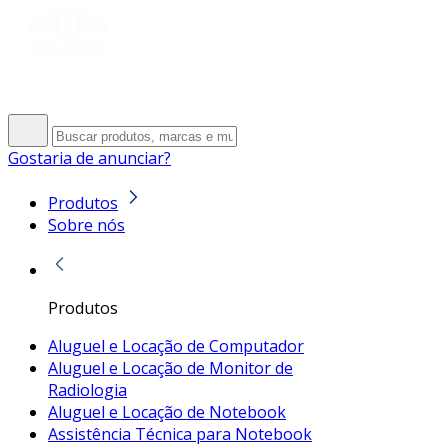
Gostaria de anunciar?
Produtos
Sobre nós
Produtos
Aluguel e Locação de Computador
Aluguel e Locação de Monitor de
Radiologia
Aluguel e Locação de Notebook
Assistência Técnica para Notebook