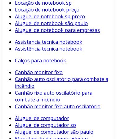
Locação de notebook sp
Locação de notebook preço
Aluguel de notebook sp preço
Aluguel de notebook são paulo
Aluguel de notebook para empresas
Assistencia tecnica notebook
Assistência técnica notebook
Calços para notebook
Canhão monitor fixo
Canhão auto oscilatório para combate a
incêndio
Canhão fixo auto oscilatório para
combate a incêndio
Canhão monitor fixo auto oscilatório
Aluguel de computador
Aluguel de computador sp
Aluguel de computador são paulo
Manutenção de computador sp