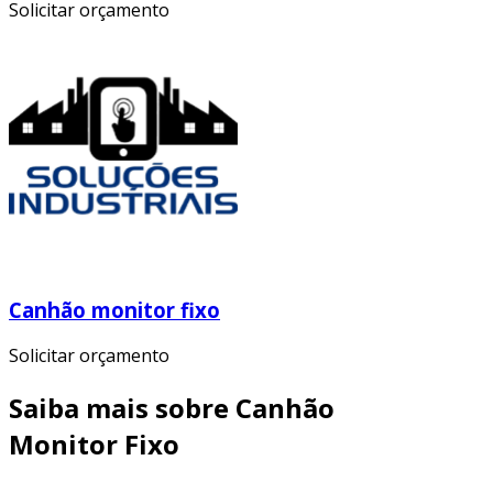
Solicitar orçamento
Canhão monitor fixo
Solicitar orçamento
Saiba mais sobre Canhão
Monitor Fixo