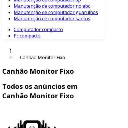
Manutenção de computador no abc
Manutenção de computador guarulhos
Manutenção de computador santos
Computador compacto
Pc compacto
Canhão Monitor Fixo
Canhão Monitor Fixo
Todos os anúncios em
Canhão Monitor Fixo