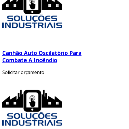
Canhão Auto Oscilatório Para
Combate A Incêndio
Solicitar orçamento