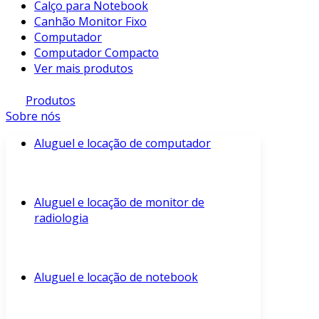
Calço para Notebook
Canhão Monitor Fixo
Computador
Computador Compacto
Ver mais produtos
Produtos
Sobre nós
Aluguel e locação de computador
Aluguel e locação de monitor de
radiologia
Aluguel e locação de notebook