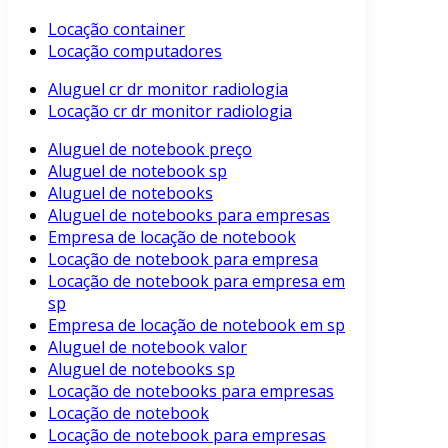
Locação container
Locação computadores
Aluguel cr dr monitor radiologia
Locação cr dr monitor radiologia
Aluguel de notebook preço
Aluguel de notebook sp
Aluguel de notebooks
Aluguel de notebooks para empresas
Empresa de locação de notebook
Locação de notebook para empresa
Locação de notebook para empresa em
sp
Empresa de locação de notebook em sp
Aluguel de notebook valor
Aluguel de notebooks sp
Locação de notebooks para empresas
Locação de notebook
Locação de notebook para empresas