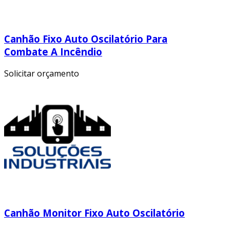
Canhão Fixo Auto Oscilatório Para
Combate A Incêndio
Solicitar orçamento
Canhão Monitor Fixo Auto Oscilatório