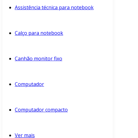
Assistência técnica para notebook
Calço para notebook
Canhão monitor fixo
Computador
Computador compacto
Ver mais