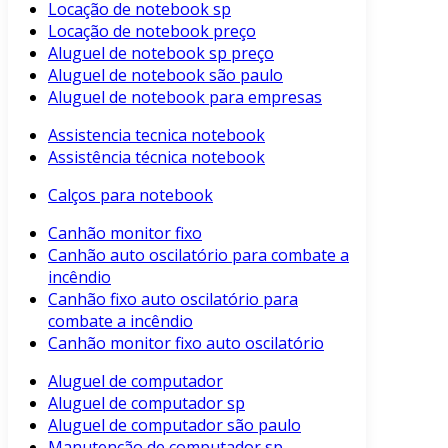
Locação de notebook sp
Locação de notebook preço
Aluguel de notebook sp preço
Aluguel de notebook são paulo
Aluguel de notebook para empresas
Assistencia tecnica notebook
Assistência técnica notebook
Calços para notebook
Canhão monitor fixo
Canhão auto oscilatório para combate a
incêndio
Canhão fixo auto oscilatório para
combate a incêndio
Canhão monitor fixo auto oscilatório
Aluguel de computador
Aluguel de computador sp
Aluguel de computador são paulo
Manutenção de computador sp