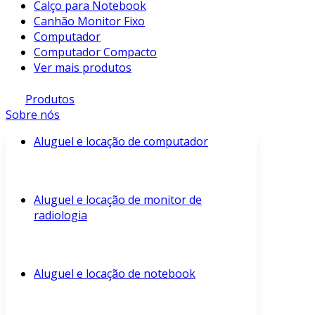
Calço para Notebook
Canhão Monitor Fixo
Computador
Computador Compacto
Ver mais produtos
Produtos
Sobre nós
Aluguel e locação de computador
Aluguel e locação de monitor de
radiologia
Aluguel e locação de notebook