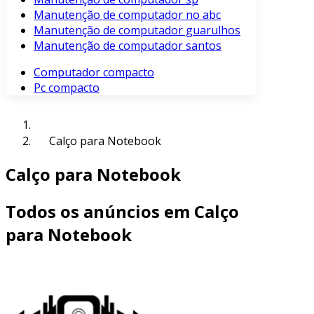
Manutenção de computador no abc
Manutenção de computador guarulhos
Manutenção de computador santos
Computador compacto
Pc compacto
Calço para Notebook
Calço para Notebook
Todos os anúncios em Calço
para Notebook