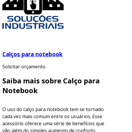
Calços para notebook
Solicitar orçamento
Saiba mais sobre Calço para
Notebook
O uso do calço para notebook tem se tornado
cada vez mais comum entre os usuários. Esse
acessório oferece uma série de benefícios que
vão além do simples aumento de conforto.