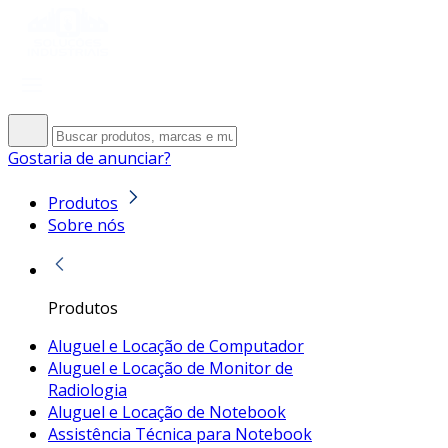
Gostaria de anunciar?
Produtos
Sobre nós
Produtos
Aluguel e Locação de Computador
Aluguel e Locação de Monitor de
Radiologia
Aluguel e Locação de Notebook
Assistência Técnica para Notebook