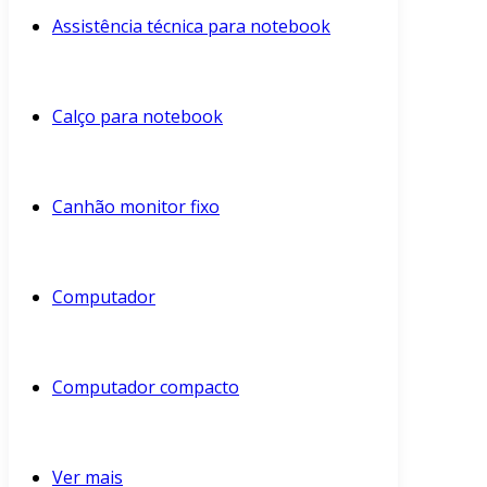
Assistência técnica para notebook
Calço para notebook
Canhão monitor fixo
Computador
Computador compacto
Ver mais