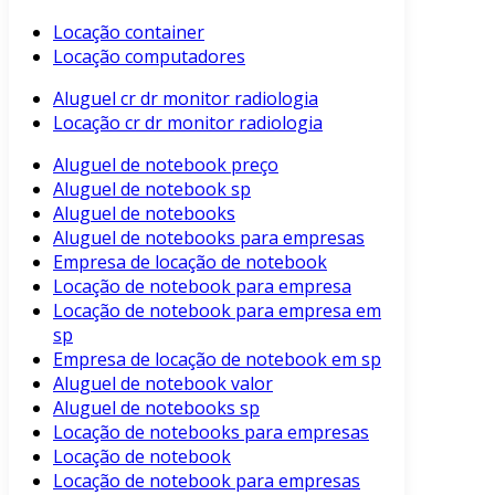
Locação container
Locação computadores
Aluguel cr dr monitor radiologia
Locação cr dr monitor radiologia
Aluguel de notebook preço
Aluguel de notebook sp
Aluguel de notebooks
Aluguel de notebooks para empresas
Empresa de locação de notebook
Locação de notebook para empresa
Locação de notebook para empresa em
sp
Empresa de locação de notebook em sp
Aluguel de notebook valor
Aluguel de notebooks sp
Locação de notebooks para empresas
Locação de notebook
Locação de notebook para empresas