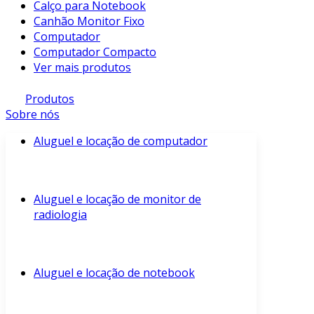
Calço para Notebook
Canhão Monitor Fixo
Computador
Computador Compacto
Ver mais produtos
Produtos
Sobre nós
Aluguel e locação de computador
Aluguel e locação de monitor de
radiologia
Aluguel e locação de notebook