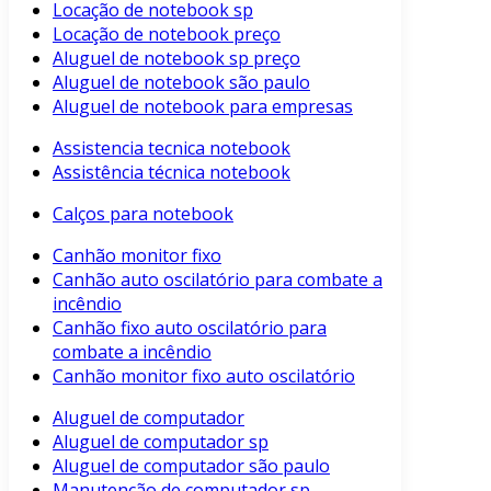
Locação de notebook sp
Locação de notebook preço
Aluguel de notebook sp preço
Aluguel de notebook são paulo
Aluguel de notebook para empresas
Assistencia tecnica notebook
Assistência técnica notebook
Calços para notebook
Canhão monitor fixo
Canhão auto oscilatório para combate a
incêndio
Canhão fixo auto oscilatório para
combate a incêndio
Canhão monitor fixo auto oscilatório
Aluguel de computador
Aluguel de computador sp
Aluguel de computador são paulo
Manutenção de computador sp