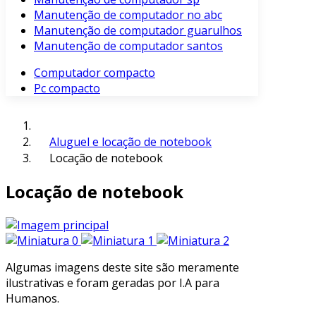
Manutenção de computador no abc
Manutenção de computador guarulhos
Manutenção de computador santos
Computador compacto
Pc compacto
Aluguel e locação de notebook
Locação de notebook
Locação de notebook
Algumas imagens deste site são meramente
ilustrativas e foram geradas por I.A para
Humanos.