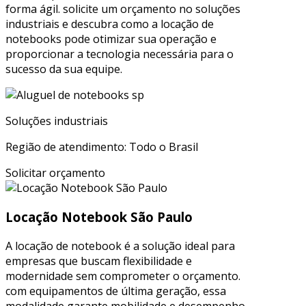
forma ágil. solicite um orçamento no soluções
industriais e descubra como a locação de
notebooks pode otimizar sua operação e
proporcionar a tecnologia necessária para o
sucesso da sua equipe.
Soluções industriais
Região de atendimento: Todo o Brasil
Solicitar orçamento
Locação Notebook São Paulo
A locação de notebook é a solução ideal para
empresas que buscam flexibilidade e
modernidade sem comprometer o orçamento.
com equipamentos de última geração, essa
modalidade garante mobilidade e desempenho,