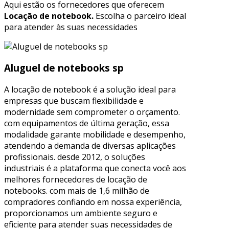
Aqui estão os fornecedores que oferecem
Locação de notebook.
Escolha o parceiro ideal
para atender às suas necessidades
Aluguel de notebooks sp
A locação de notebook é a solução ideal para
empresas que buscam flexibilidade e
modernidade sem comprometer o orçamento.
com equipamentos de última geração, essa
modalidade garante mobilidade e desempenho,
atendendo a demanda de diversas aplicações
profissionais. desde 2012, o soluções
industriais é a plataforma que conecta você aos
melhores fornecedores de locação de
notebooks. com mais de 1,6 milhão de
compradores confiando em nossa experiência,
proporcionamos um ambiente seguro e
eficiente para atender suas necessidades de