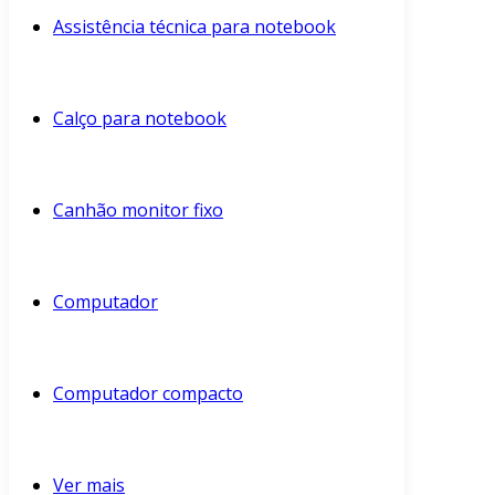
Assistência técnica para notebook
Calço para notebook
Canhão monitor fixo
Computador
Computador compacto
Ver mais