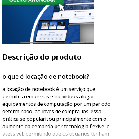
Descrição do produto
o que é locação de notebook?
a locação de notebook é um serviço que
permite a empresas e indivíduos alugar
equipamentos de computação por um período
determinado, ao invés de comprá-los. essa
prática se popularizou principalmente com o
aumento da demanda por tecnologia flexível e
acessível, permitindo que os usuários tenham