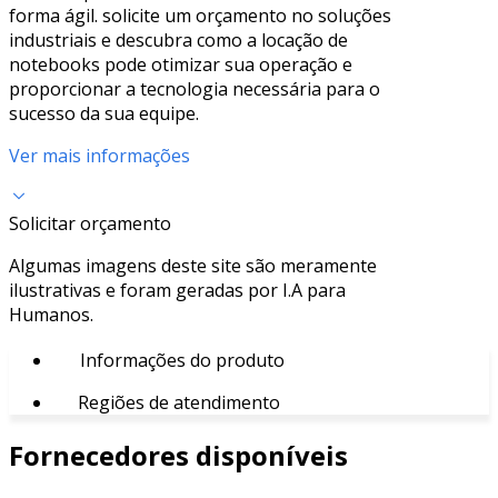
forma ágil. solicite um orçamento no soluções
industriais e descubra como a locação de
notebooks pode otimizar sua operação e
proporcionar a tecnologia necessária para o
sucesso da sua equipe.
Ver mais informações
Solicitar orçamento
Algumas imagens deste site são meramente
ilustrativas e foram geradas por I.A para
Humanos.
Informações do produto
Regiões de atendimento
Fornecedores disponíveis