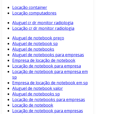
Locação container
Locação computadores
Aluguel cr dr monitor radiologia
Locação cr dr monitor radiologia
Aluguel de notebook preço
Aluguel de notebook sp
Aluguel de notebooks
Aluguel de notebooks para empresas
Empresa de locação de notebook
Locação de notebook para empresa
Locação de notebook para empresa em
sp
Empresa de locação de notebook em sp
Aluguel de notebook valor
Aluguel de notebooks sp
Locação de notebooks para empresas
Locação de notebook
Locação de notebook para empresas