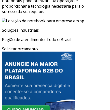
notebooks pode otimizar sua operação e
proporcionar a tecnologia necessária para o
sucesso da sua equipe.
Soluções industriais
Região de atendimento: Todo o Brasil
Solicitar orçamento