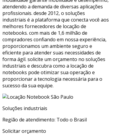
atendendo a demanda de diversas aplicações
profissionais. desde 2012, o soluções
industriais é a plataforma que conecta você aos
melhores fornecedores de locação de
notebooks. com mais de 1,6 milhão de
compradores confiando em nossa experiência,
proporcionamos um ambiente seguro e
eficiente para atender suas necessidades de
forma ágil. solicite um orçamento no soluções
industriais e descubra como a locação de
notebooks pode otimizar sua operação e
proporcionar a tecnologia necessária para o
sucesso da sua equipe.
Soluções industriais
Região de atendimento: Todo o Brasil
Solicitar orçamento