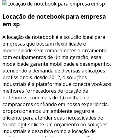
Locação de notebook para empresa
em sp
A locação de notebook é a solução ideal para
empresas que buscam flexibilidade e
modernidade sem comprometer o orçamento.
com equipamentos de última geração, essa
modalidade garante mobilidade e desempenho,
atendendo a demanda de diversas aplicações
profissionais. desde 2012, o soluções
industriais é a plataforma que conecta você aos
melhores fornecedores de locação de
notebooks. com mais de 1,6 milhão de
compradores confiando em nossa experiência,
proporcionamos um ambiente seguro e
eficiente para atender suas necessidades de
forma ágil. solicite um orçamento no soluções
industriais e descubra como a locação de