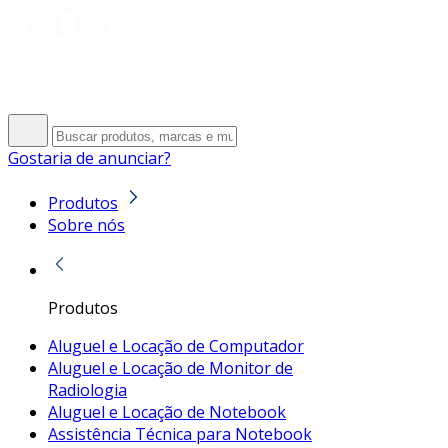
Gostaria de anunciar?
Produtos
Sobre nós
Produtos
Aluguel e Locação de Computador
Aluguel e Locação de Monitor de
Radiologia
Aluguel e Locação de Notebook
Assistência Técnica para Notebook