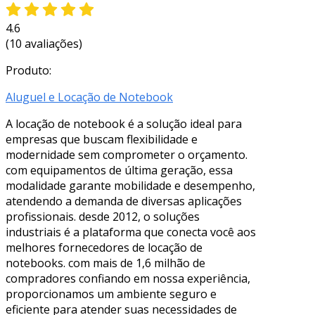
4.6
(10 avaliações)
Produto:
Aluguel e Locação de Notebook
A locação de notebook é a solução ideal para
empresas que buscam flexibilidade e
modernidade sem comprometer o orçamento.
com equipamentos de última geração, essa
modalidade garante mobilidade e desempenho,
atendendo a demanda de diversas aplicações
profissionais. desde 2012, o soluções
industriais é a plataforma que conecta você aos
melhores fornecedores de locação de
notebooks. com mais de 1,6 milhão de
compradores confiando em nossa experiência,
proporcionamos um ambiente seguro e
eficiente para atender suas necessidades de