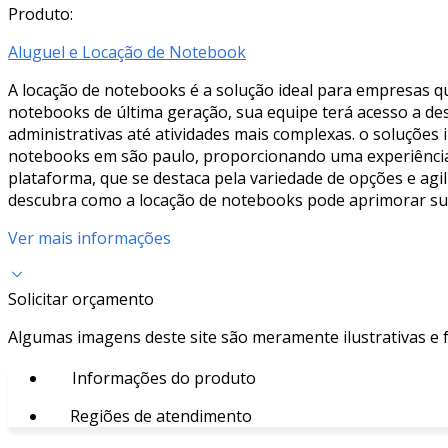
Produto:
Aluguel e Locação de Notebook
A locação de notebooks é a solução ideal para empresas q
notebooks de última geração, sua equipe terá acesso a de
administrativas até atividades mais complexas. o soluções
notebooks em são paulo, proporcionando uma experiência 
plataforma, que se destaca pela variedade de opções e agil
descubra como a locação de notebooks pode aprimorar sua 
Ver mais informações
Solicitar orçamento
Algumas imagens deste site são meramente ilustrativas e
Informações do produto
Regiões de atendimento