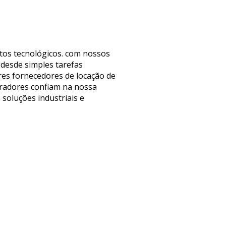
tos tecnológicos. com nossos
 desde simples tarefas
res fornecedores de locação de
pradores confiam na nossa
 soluções industriais e