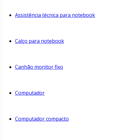
Assistência técnica para notebook
Calço para notebook
Canhão monitor fixo
Computador
Computador compacto