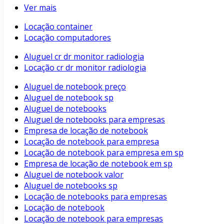
Ver mais
Locação container
Locação computadores
Aluguel cr dr monitor radiologia
Locação cr dr monitor radiologia
Aluguel de notebook preço
Aluguel de notebook sp
Aluguel de notebooks
Aluguel de notebooks para empresas
Empresa de locação de notebook
Locação de notebook para empresa
Locação de notebook para empresa em sp
Empresa de locação de notebook em sp
Aluguel de notebook valor
Aluguel de notebooks sp
Locação de notebooks para empresas
Locação de notebook
Locação de notebook para empresas