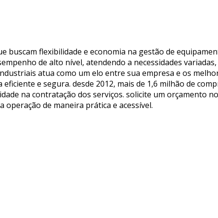
ue buscam flexibilidade e economia na gestão de equipamen
sempenho de alto nível, atendendo a necessidades variadas,
 industriais atua como um elo entre sua empresa e os melho
eficiente e segura. desde 2012, mais de 1,6 milhão de com
idade na contratação dos serviços. solicite um orçamento no
operação de maneira prática e acessível.