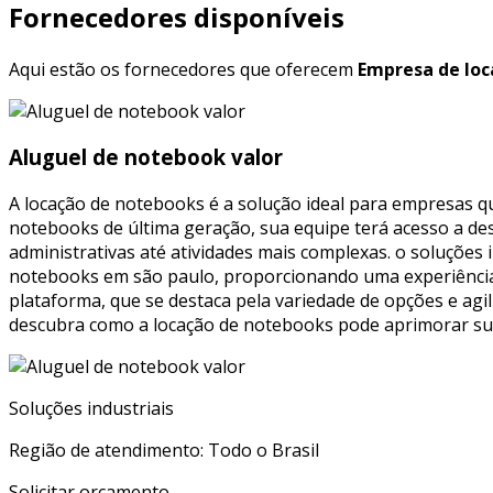
Fornecedores disponíveis
Aqui estão os fornecedores que oferecem
Empresa de loc
Aluguel de notebook valor
A locação de notebooks é a solução ideal para empresas q
notebooks de última geração, sua equipe terá acesso a de
administrativas até atividades mais complexas. o soluções
notebooks em são paulo, proporcionando uma experiência 
plataforma, que se destaca pela variedade de opções e agil
descubra como a locação de notebooks pode aprimorar sua 
Soluções industriais
Região de atendimento: Todo o Brasil
Solicitar orçamento