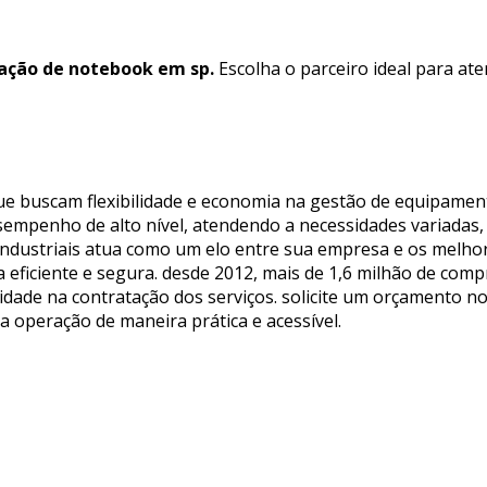
ação de notebook em sp.
Escolha o parceiro ideal para at
ue buscam flexibilidade e economia na gestão de equipamen
sempenho de alto nível, atendendo a necessidades variadas,
 industriais atua como um elo entre sua empresa e os melho
eficiente e segura. desde 2012, mais de 1,6 milhão de com
idade na contratação dos serviços. solicite um orçamento no
operação de maneira prática e acessível.