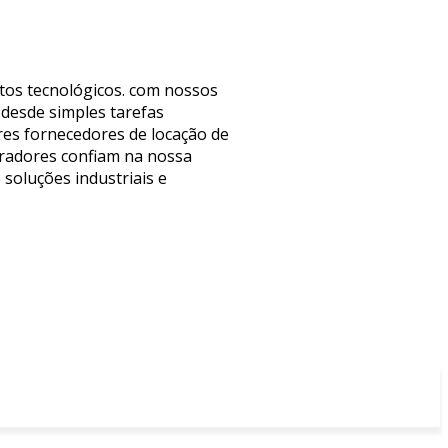
tos tecnológicos. com nossos
 desde simples tarefas
res fornecedores de locação de
pradores confiam na nossa
 soluções industriais e