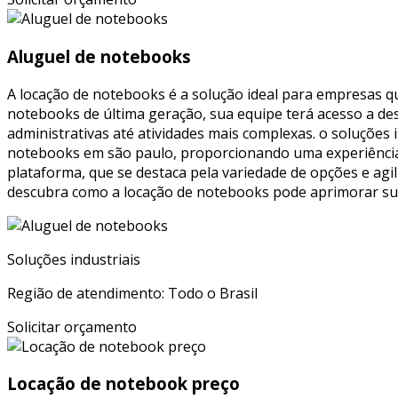
Aluguel de notebooks
A locação de notebooks é a solução ideal para empresas q
notebooks de última geração, sua equipe terá acesso a de
administrativas até atividades mais complexas. o soluções
notebooks em são paulo, proporcionando uma experiência 
plataforma, que se destaca pela variedade de opções e agil
descubra como a locação de notebooks pode aprimorar sua 
Soluções industriais
Região de atendimento: Todo o Brasil
Solicitar orçamento
Locação de notebook preço